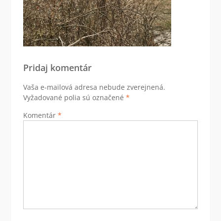
Pridaj komentár
Vaša e-mailová adresa nebude zverejnená.
Vyžadované polia sú označené
*
Komentár
*