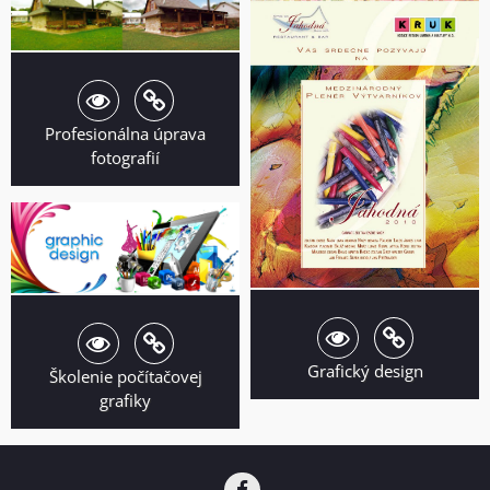
Profesionálna úprava
fotografií
Grafický design
Školenie počítačovej
grafiky