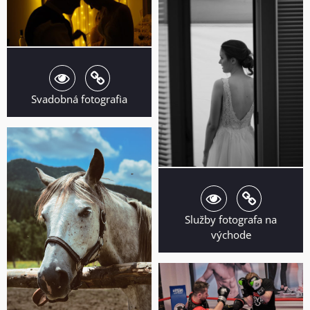
Svadobná fotografia
Služby fotografa na
východe